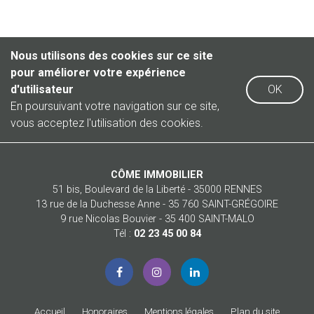
Nous utilisons des cookies sur ce site
pour améliorer votre expérience
d'utilisateur
OK
En poursuivant votre navigation sur ce site,
vous acceptez l'utilisation des cookies.
CÔME IMMOBILIER
51 bis, Boulevard de la Liberté - 35000 RENNES
13 rue de la Duchesse Anne - 35 760 SAINT-GRÉGOIRE
9 rue Nicolas Bouvier - 35 400 SAINT-MALO
Tél :
02 23 45 00 84
Accueil
Honoraires
Mentions légales
Plan du site