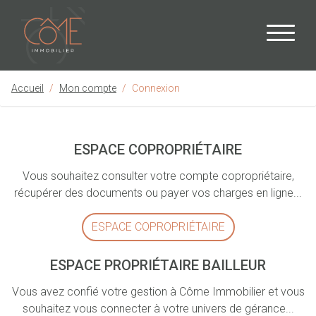
Accueil
Mon compte
Connexion
ESPACE COPROPRIÉTAIRE
Vous souhaitez consulter votre compte copropriétaire,
récupérer des documents ou payer vos charges en ligne...
ESPACE COPROPRIÉTAIRE
ESPACE PROPRIÉTAIRE BAILLEUR
Vous avez confié votre gestion à Côme Immobilier et vous
souhaitez vous connecter à votre univers de gérance...