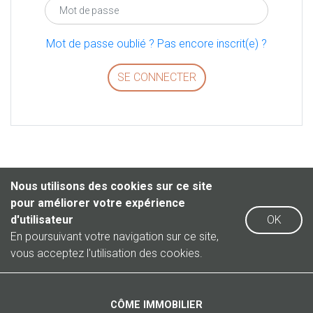
Mot de passe oublié ?
Pas encore inscrit(e) ?
Nous utilisons des cookies sur ce site
pour améliorer votre expérience
d'utilisateur
OK
En poursuivant votre navigation sur ce site,
vous acceptez l'utilisation des cookies.
CÔME IMMOBILIER