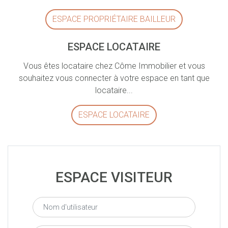
ESPACE PROPRIÉTAIRE BAILLEUR
ESPACE LOCATAIRE
Vous êtes locataire chez Côme Immobilier et vous
souhaitez vous connecter à votre espace en tant que
locataire...
ESPACE LOCATAIRE
ESPACE VISITEUR