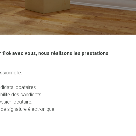
r fixé avec vous, nous réalisons les prestations
ssionnelle.
didats locataires.
bilité des candidats.
ssier locataire.
 de signature électronique.