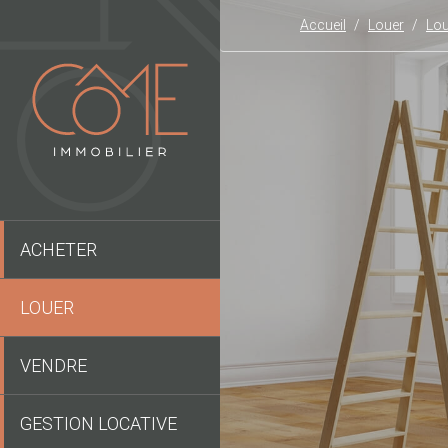
Accueil
Louer
Lou
ACHETER
LOUER
VENDRE
GESTION LOCATIVE