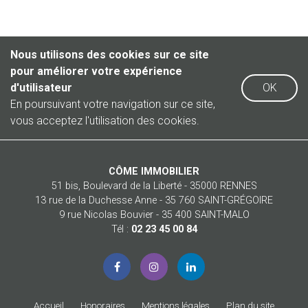
Nous utilisons des cookies sur ce site
pour améliorer votre expérience
d'utilisateur
OK
En poursuivant votre navigation sur ce site,
vous acceptez l'utilisation des cookies.
CÔME IMMOBILIER
51 bis, Boulevard de la Liberté - 35000 RENNES
13 rue de la Duchesse Anne - 35 760 SAINT-GRÉGOIRE
9 rue Nicolas Bouvier - 35 400 SAINT-MALO
Tél :
02 23 45 00 84
Accueil
Honoraires
Mentions légales
Plan du site