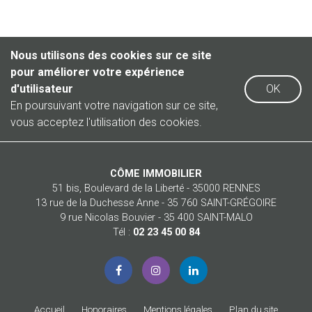
Nous utilisons des cookies sur ce site
pour améliorer votre expérience
d'utilisateur
OK
En poursuivant votre navigation sur ce site,
vous acceptez l'utilisation des cookies.
CÔME IMMOBILIER
51 bis, Boulevard de la Liberté - 35000 RENNES
13 rue de la Duchesse Anne - 35 760 SAINT-GRÉGOIRE
9 rue Nicolas Bouvier - 35 400 SAINT-MALO
Tél :
02 23 45 00 84
Accueil
Honoraires
Mentions légales
Plan du site