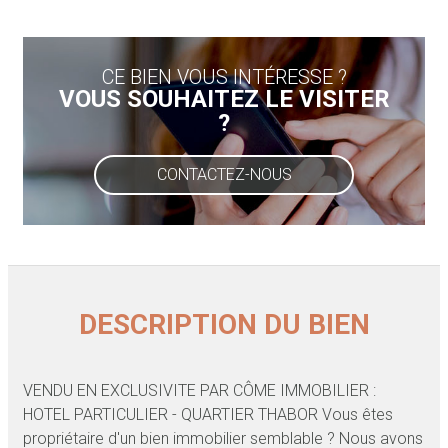
CE BIEN VOUS INTÉRESSE ?
VOUS SOUHAITEZ LE VISITER
?
CONTACTEZ-NOUS
DESCRIPTION DU BIEN
VENDU EN EXCLUSIVITE PAR CÔME IMMOBILIER :
HOTEL PARTICULIER - QUARTIER THABOR Vous êtes
propriétaire d'un bien immobilier semblable ? Nous avons