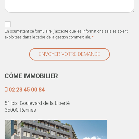
En soumettant ce formulaire, j'accepte que les informations saisies soient
exploitées dans le cadre de la gestion commerciale.
*
ENVOYER VOTRE DEMANDE
CÔME IMMOBILIER
02 23 45 00 84
51 bis, Boulevard de la Liberté
35000 Rennes