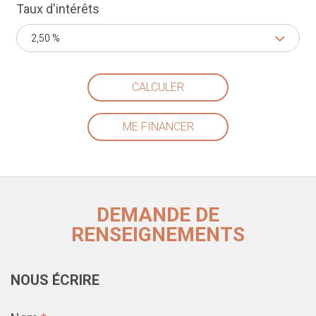
Taux d'intérêts
2,50 %
CALCULER
ME FINANCER
DEMANDE DE
RENSEIGNEMENTS
NOUS ÉCRIRE