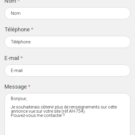
Nom
*
Téléphone
*
E-mail
*
Message
*