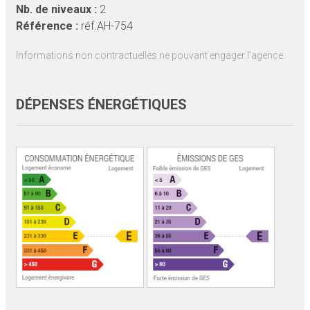
Nb. de niveaux :
2
Référence :
réf.AH-754
Informations non contractuelles ne pouvant engager l’agence.
DÉPENSES ÉNERGÉTIQUES