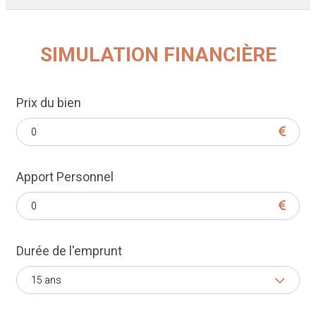
SIMULATION FINANCIÈRE
Prix du bien
Apport Personnel
Durée de l'emprunt
15 ans