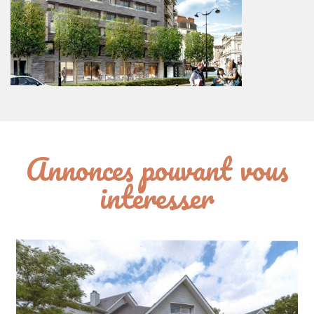
Annonces pouvant vous
intéresser