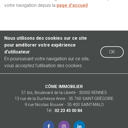
votre navigation depuis la
page d'accueil
.
Nous utilisons des cookies sur ce site
pour améliorer votre expérience
d'utilisateur
OK
En poursuivant votre navigation sur ce site,
vous acceptez l'utilisation des cookies.
CÔME IMMOBILIER
51 bis, Boulevard de la Liberté - 35000 RENNES
13 rue de la Duchesse Anne - 35 760 SAINT-GRÉGOIRE
9 rue Nicolas Bouvier - 35 400 SAINT-MALO
Tél :
02 23 45 00 84