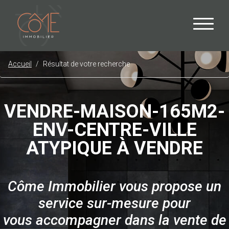
Accueil
Résultat de votre recherche
VENDRE-MAISON-165M2-
ENV-CENTRE-VILLE
ATYPIQUE À VENDRE
Côme Immobilier vous propose un
service sur-mesure pour
vous accompagner dans la vente de