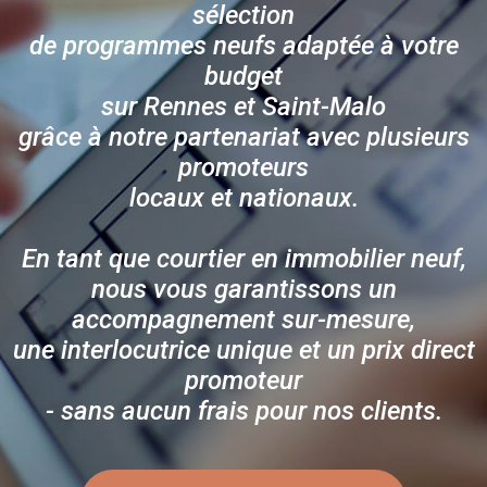
sélection
de programmes neufs adaptée à votre
budget
sur Rennes et Saint-Malo
grâce à notre partenariat avec plusieurs
promoteurs
locaux et nationaux.
En tant que courtier en immobilier neuf,
nous vous garantissons un
accompagnement sur-mesure,
une interlocutrice unique et un prix direct
promoteur
- sans aucun frais pour nos clients.