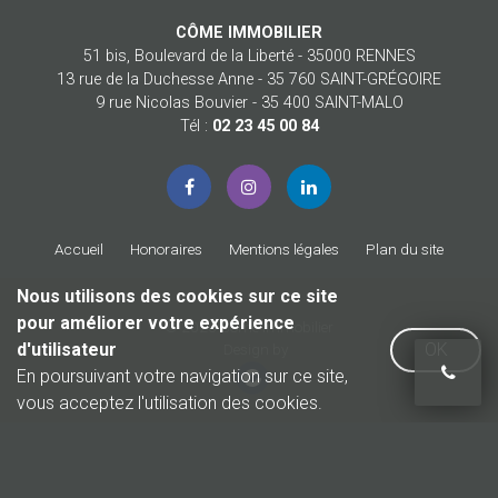
CÔME IMMOBILIER
51 bis, Boulevard de la Liberté - 35000 RENNES
13 rue de la Duchesse Anne - 35 760 SAINT-GRÉGOIRE
9 rue Nicolas Bouvier - 35 400 SAINT-MALO
Tél :
02 23 45 00 84
Accueil
Honoraires
Mentions légales
Plan du site
Nous utilisons des cookies sur ce site
pour améliorer votre expérience
© 2026 Côme Immobilier
d'utilisateur
OK
Design by
En poursuivant votre navigation sur ce site,
vous acceptez l'utilisation des cookies.