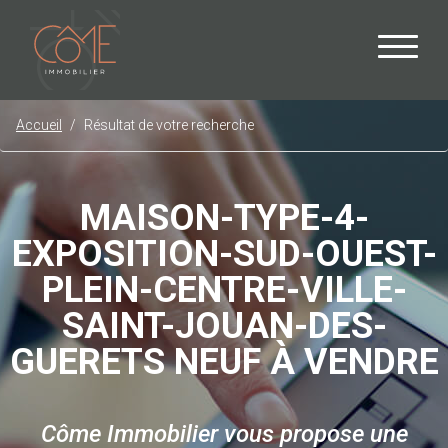
Accueil
Résultat de votre recherche
MAISON-TYPE-4-
EXPOSITION-SUD-OUEST-
PLEIN-CENTRE-VILLE-
SAINT-JOUAN-DES-
GUERETS NEUF À VENDRE
Côme Immobilier vous propose une