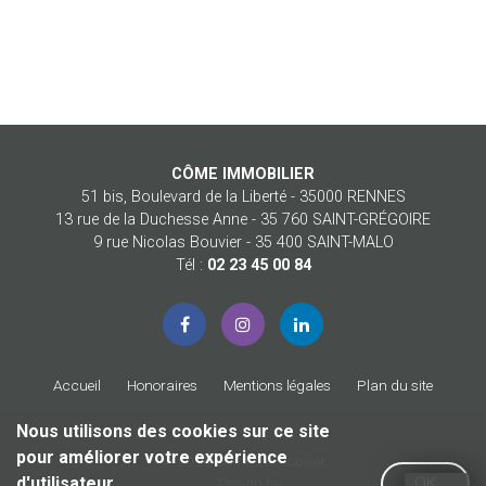
CÔME IMMOBILIER
51 bis, Boulevard de la Liberté - 35000 RENNES
13 rue de la Duchesse Anne - 35 760 SAINT-GRÉGOIRE
9 rue Nicolas Bouvier - 35 400 SAINT-MALO
Tél :
02 23 45 00 84
Accueil
Honoraires
Mentions légales
Plan du site
Nous utilisons des cookies sur ce site
pour améliorer votre expérience
© 2026 Côme Immobilier
d'utilisateur
OK
Design by