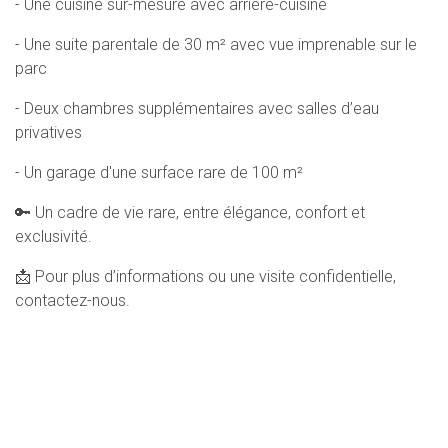
- Une cuisine sur-mesure avec arrière-cuisine
- Une suite parentale de 30 m² avec vue imprenable sur le
parc
- Deux chambres supplémentaires avec salles d’eau
privatives
- Un garage d'une surface rare de 100 m²
🔑 Un cadre de vie rare, entre élégance, confort et
exclusivité.
📩 Pour plus d’informations ou une visite confidentielle,
contactez-nous.