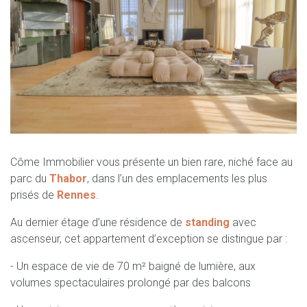
Côme Immobilier vous présente un bien rare, niché face au
parc du
Thabor
, dans l’un des emplacements les plus
prisés de
Rennes
.
Au dernier étage d’une résidence de
standing
avec
ascenseur, cet appartement d’exception se distingue par :
- Un espace de vie de 70 m² baigné de lumière, aux
volumes spectaculaires prolongé par des balcons