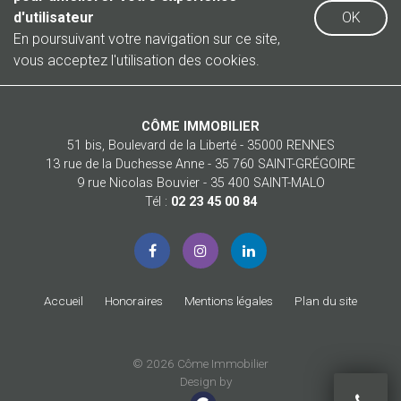
d'utilisateur
OK
En poursuivant votre navigation sur ce site,
vous acceptez l'utilisation des cookies.
CÔME IMMOBILIER
51 bis, Boulevard de la Liberté - 35000 RENNES
13 rue de la Duchesse Anne - 35 760 SAINT-GRÉGOIRE
9 rue Nicolas Bouvier - 35 400 SAINT-MALO
Tél :
02 23 45 00 84
Accueil
Honoraires
Mentions légales
Plan du site
© 2026 Côme Immobilier
Design by