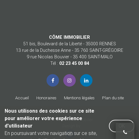
CÔME IMMOBILIER
51 bis, Boulevard de la Liberté - 35000 RENNES
13 rue de la Duchesse Anne - 35 760 SAINT-GRÉGOIRE
9 rue Nicolas Bouvier - 35 400 SAINT-MALO
Tél :
02 23 45 00 84
Accueil
Honoraires
Mentions légales
Plan du site
Nous utilisons des cookies sur ce site
pour améliorer votre expérience
© 2026 Côme Immobilier
d'utilisateur
OK
Design by
En poursuivant votre navigation sur ce site,