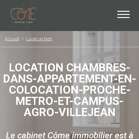
Accueil
Louer un bien
LOCATION CHAMBRES-
DANS-APPARTEMENT-EN-
COLOCATION-PROCHE-
METRO-ET-CAMPUS-
AGRO-VILLEJEAN
Le cabinet Côme immobilier est à