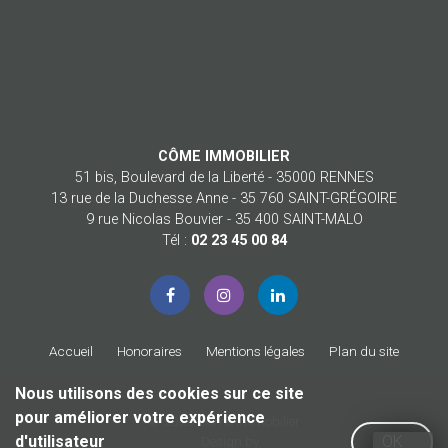
CÔME IMMOBILIER
51 bis, Boulevard de la Liberté - 35000 RENNES
13 rue de la Duchesse Anne - 35 760 SAINT-GRÉGOIRE
9 rue Nicolas Bouvier - 35 400 SAINT-MALO
Tél :
02 23 45 00 84
Accueil
Honoraires
Mentions légales
Plan du site
Nous utilisons des cookies sur ce site
pour améliorer votre expérience
© 2026 Côme Immobilier
d'utilisateur
OK
Design by