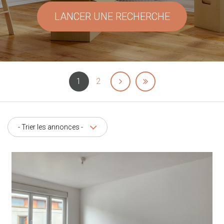
LANCER UNE RECHERCHE
1
2
- Trier les annonces -