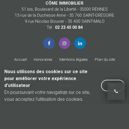
CÔME IMMOBILIER
51 bis, Boulevard de la Liberté - 35000 RENNES
13 rue de la Duchesse Anne - 35 760 SAINT-GRÉGOIRE
9 rue Nicolas Bouvier - 35 400 SAINT-MALO
Tél :
02 23 45 00 84
Accueil
Honoraires
Mentions légales
Plan du site
Nous utilisons des cookies sur ce site
pour améliorer votre expérience
© 2026 Côme Immobilier
d'utilisateur
OK
Design by
En poursuivant votre navigation sur ce site,
vous acceptez l'utilisation des cookies.